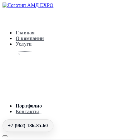
Главная
О компании
Услуги
Портфолио
Контакты
+7 (962) 186-85-60