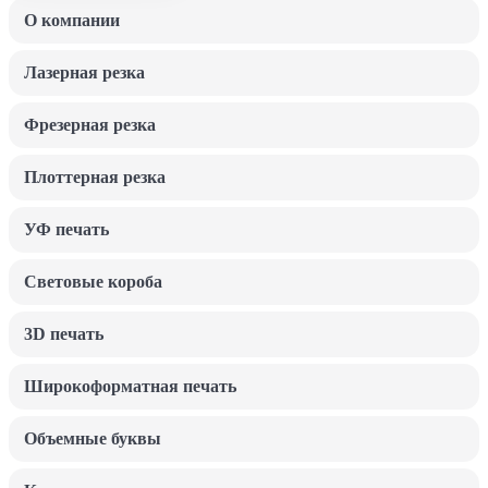
О компании
Лазерная резка
Фрезерная резка
Плоттерная резка
УФ печать
Световые короба
3D печать
Широкоформатная печать
Объемные буквы