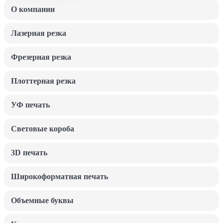
О компании
Лазерная резка
Фрезерная резка
Плоттерная резка
УФ печать
Световые короба
3D печать
Широкоформатная печать
Объемные буквы