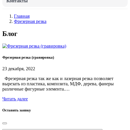
Контакты
Главная
Фрезерная резка
Блог
Фрезерная резка (гравировка)
23 декабря, 2022
Фрезерная резка так же как и лазерная резка позволяет
вырезать из пластика, композита, МДФ, дерева, фанеры
различные фигурные элемента.…
Читать далее
Оставить заявку