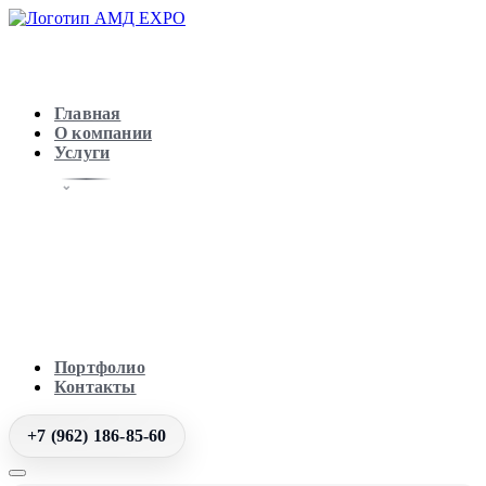
Главная
О компании
Услуги
Портфолио
Контакты
+7 (962) 186-85-60