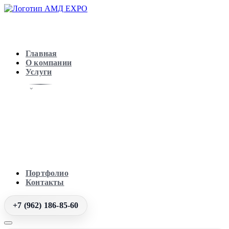
Главная
О компании
Услуги
Портфолио
Контакты
+7 (962) 186-85-60