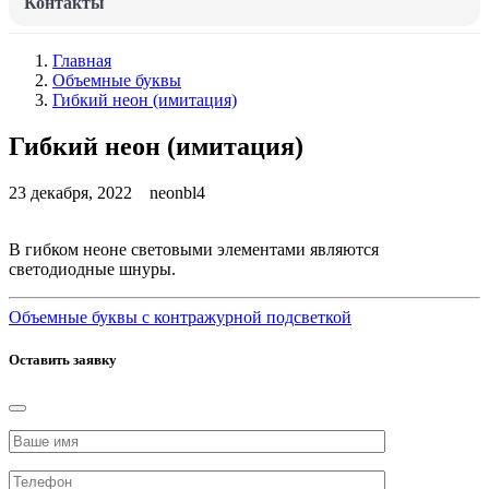
Контакты
Главная
Объемные буквы
Гибкий неон (имитация)
Гибкий неон (имитация)
23 декабря, 2022
neonbl4
В гибком неоне световыми элементами являются
светодиодные шнуры.
Объемные буквы с контражурной подсветкой
Оставить заявку