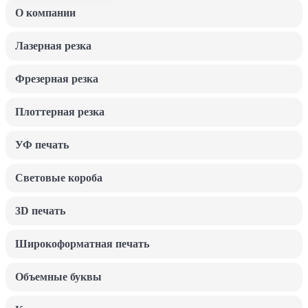
О компании
Лазерная резка
Фрезерная резка
Плоттерная резка
УФ печать
Световые короба
3D печать
Широкоформатная печать
Объемные буквы