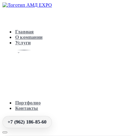
Главная
О компании
Услуги
Портфолио
Контакты
+7 (962) 186-85-60