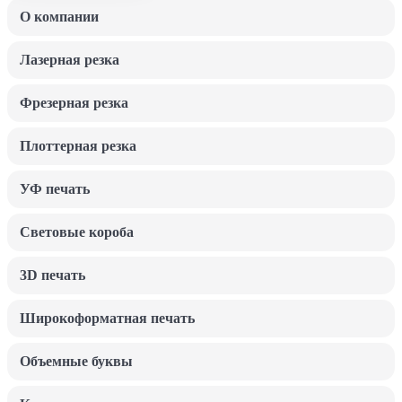
О компании
Лазерная резка
Фрезерная резка
Плоттерная резка
УФ печать
Световые короба
3D печать
Широкоформатная печать
Объемные буквы