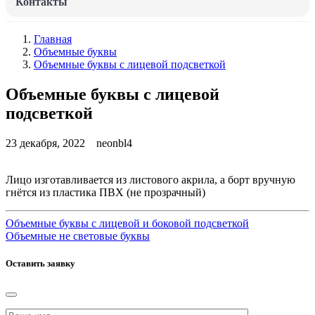
Контакты
Главная
Объемные буквы
Объемные буквы с лицевой подсветкой
Объемные буквы с лицевой
подсветкой
23 декабря, 2022
neonbl4
Лицо изготавливается из листового акрила, а борт вручную
гнётся из пластика ПВХ (не прозрачный)
Объемные буквы с лицевой и боковой подсветкой
Объемные не световые буквы
Оставить заявку