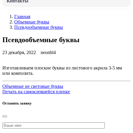
Контакты
Главная
Объемные буквы
Псевдообъемные буквы
Псевдообъемные буквы
23 декабря, 2022
neonbl4
Изготавливаем плоские буквы из листового акрила 3-5 мм
или композита.
Объемные не световые буквы
Печать на самоклеящейся пленке
Оставить заявку