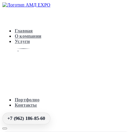
Главная
О компании
Услуги
Портфолио
Контакты
+7 (962) 186-85-60