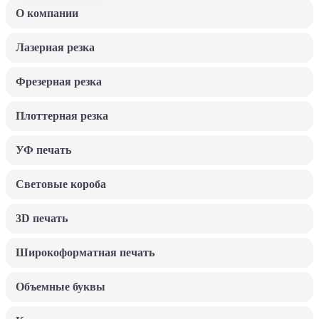
О компании
Лазерная резка
Фрезерная резка
Плоттерная резка
УФ печать
Световые короба
3D печать
Широкоформатная печать
Объемные буквы